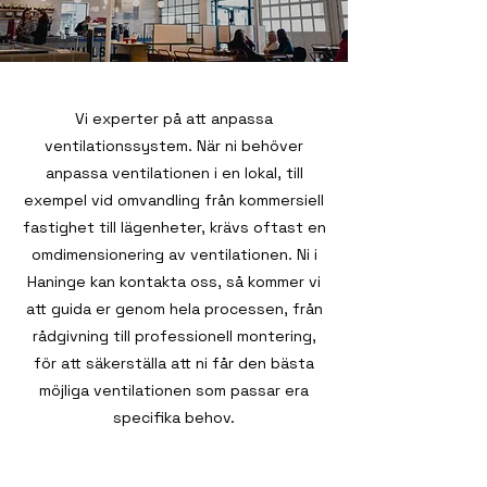
Vi experter på att anpassa
ventilationssystem. När ni behöver
anpassa ventilationen i en lokal, till
exempel vid omvandling från kommersiell
fastighet till lägenheter, krävs oftast en
omdimensionering av ventilationen. Ni i
Haninge kan kontakta oss, så kommer vi
att guida er genom hela processen, från
rådgivning till professionell montering,
för att säkerställa att ni får den bästa
möjliga ventilationen som passar era
specifika behov.