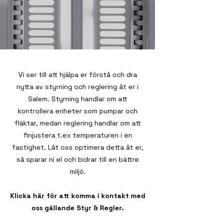
Vi ser till att hjälpa er förstå och dra
nytta av styrning och reglering åt er i
Salem. Styrning handlar om att
kontrollera enheter som pumpar och
fläktar, medan reglering handlar om att
finjustera t.ex temperaturen i en
fastighet. Låt oss optimera detta åt er,
så sparar ni el och bidrar till en bättre
miljö.
Klicka här för att komma i kontakt med
oss gällande Styr & Regler.