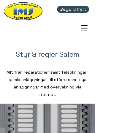
Begär Offert
Styr & regler Salem
Allt från reparationer samt felsökningar i
gamla anläggningar till större samt nya
anläggningar med övervakning via
internet.