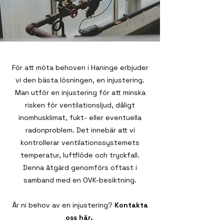
För att möta behoven i Haninge erbjuder
vi den bästa lösningen, en injustering.
Man utför en injustering för att minska
risken för ventilationsljud, dåligt
inomhusklimat, fukt- eller eventuella
radonproblem. Det innebär att vi
kontrollerar ventilationssystemets
temperatur, luftflöde och tryckfall.
Denna åtgärd genomförs oftast i
samband med en OVK-besiktning.
Är ni behov av en injustering?
Kontakta
oss här.